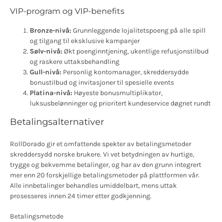
VIP-program og VIP-benefits
Bronze-nivå:
Grunnleggende lojalitetspoeng på alle spill
og tilgang til eksklusive kampanjer
Sølv-nivå:
Økt poenginntjening, ukentlige refusjonstilbud
og raskere uttaksbehandling
Gull-nivå:
Personlig kontomanager, skreddersydde
bonustilbud og invitasjoner til spesielle events
Platina-nivå:
Høyeste bonusmultiplikator,
luksusbelønninger og prioritert kundeservice døgnet rundt
Betalingsalternativer
RollDorado gir et omfattende spekter av betalingsmetoder
skreddersydd norske brukere. Vi vet betydningen av hurtige,
trygge og bekvemme betalinger, og har av den grunn integrert
mer enn 20 forskjellige betalingsmetoder på plattformen vår.
Alle innbetalinger behandles umiddelbart, mens uttak
prosesseres innen 24 timer etter godkjenning.
Betalingsmetode