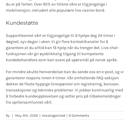
du er på farten. Over 95% av titlene våre er tilgjengelige i
mobilversjon, inkludert alle populære live casino-bord.
Kundestøtte
Supportteamet vårt er tilgjengelige til å hjelpe deg 24 timer i
døgnet, syv dager i uken. Vi gir flere kontaktkanaler for å
garantere at du alltid kan få hjelp når du trenger det. Live chat-
funksjonen vår gir øyeblikkelig tilgang til kompetente
kundebehandlere som kan svare på spørsmål på norsk språk.
For mindre akutte henvendelser kan du sende oss en e-post, og vi
garanterer respons innen 4 timer. Vår omfattende FAQ-seksjon
dekker de fleste hyppige forespørsler om registrering, bonuser,
transaksjoner og tekniske problemer. Vi jobber kontinuerlig med
å forbedre kundeopplevelsen og setter pris på tilbakemeldinger
fra spillersamfunnet vårt.
By
|
May 9th, 2026
|
Uncategorized
|
0 Comments