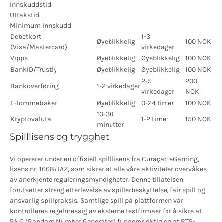
Innskuddstid
Uttakstid
Minimum innskudd
Debetkort
1-3
Øyeblikkelig
100 NOK
(Visa/Mastercard)
virkedager
Vipps
Øyeblikkelig
Øyeblikkelig
100 NOK
BankID/Trustly
Øyeblikkelig
Øyeblikkelig
100 NOK
2-5
200
Bankoverføring
1-2 virkedager
virkedager
NOK
E-lommebøker
Øyeblikkelig
0-24 timer
100 NOK
10-30
Kryptovaluta
1-2 timer
150 NOK
minutter
Spilllisens og trygghet
Vi opererer under en offisiell spilllisens fra Curaçao eGaming,
lisens nr. 1668/JAZ, som sikrer at alle våre aktiviteter overvåkes
av anerkjente reguleringsmyndigheter. Denne tillatelsen
forutsetter streng etterlevelse av spillerbeskyttelse, fair spill og
ansvarlig spillpraksis. Samtlige spill på plattformen vår
kontrolleres regelmessig av eksterne testfirmaer for å sikre at
RNG (Random Number Generator) fungerer riktig og at RTP-