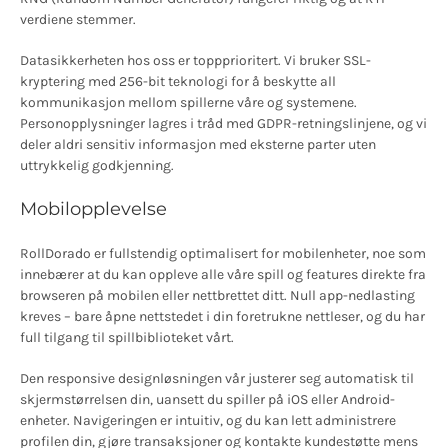
verdiene stemmer.
Datasikkerheten hos oss er toppprioritert. Vi bruker SSL-
kryptering med 256-bit teknologi for å beskytte all
kommunikasjon mellom spillerne våre og systemene.
Personopplysninger lagres i tråd med GDPR-retningslinjene, og vi
deler aldri sensitiv informasjon med eksterne parter uten
uttrykkelig godkjenning.
Mobilopplevelse
RollDorado er fullstendig optimalisert for mobilenheter, noe som
innebærer at du kan oppleve alle våre spill og features direkte fra
browseren på mobilen eller nettbrettet ditt. Null app-nedlasting
kreves – bare åpne nettstedet i din foretrukne nettleser, og du har
full tilgang til spillbiblioteket vårt.
Den responsive designløsningen vår justerer seg automatisk til
skjermstørrelsen din, uansett du spiller på iOS eller Android-
enheter. Navigeringen er intuitiv, og du kan lett administrere
profilen din, gjøre transaksjoner og kontakte kundestøtte mens