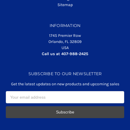
Sitemap
INFORMATION
1745 Premier Row
Orlando, FL 32809
USA
Call us at 407-988-2425
SUBSCRIBE TO OUR NEWSLETTER
Get the latest updates on new products and upcoming sales