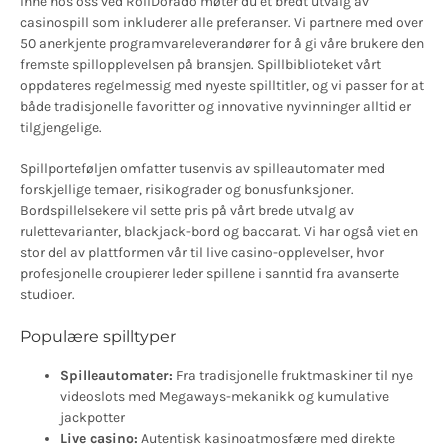
Inne hos oss ved RollDorado møter du et bredt utvalg av
casinospill som inkluderer alle preferanser. Vi partnere med over
50 anerkjente programvareleverandører for å gi våre brukere den
fremste spillopplevelsen på bransjen. Spillbiblioteket vårt
oppdateres regelmessig med nyeste spilltitler, og vi passer for at
både tradisjonelle favoritter og innovative nyvinninger alltid er
tilgjengelige.
Spillporteføljen omfatter tusenvis av spilleautomater med
forskjellige temaer, risikograder og bonusfunksjoner.
Bordspillelsekere vil sette pris på vårt brede utvalg av
rulettevarianter, blackjack-bord og baccarat. Vi har også viet en
stor del av plattformen vår til live casino-opplevelser, hvor
profesjonelle croupierer leder spillene i sanntid fra avanserte
studioer.
Populære spilltyper
Spilleautomater:
Fra tradisjonelle fruktmaskiner til nye
videoslots med Megaways-mekanikk og kumulative
jackpotter
Live casino:
Autentisk kasinoatmosfære med direkte